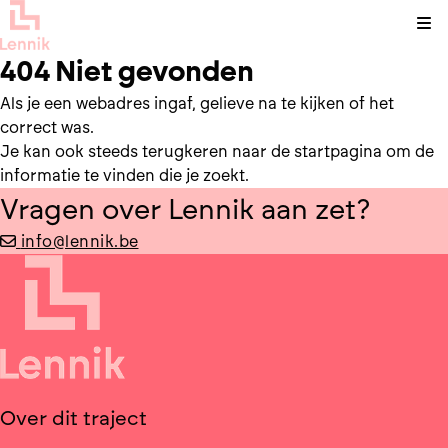
Kli
404 Niet gevonden
Als je een webadres ingaf, gelieve na te kijken of het
correct was.
Je kan ook steeds terugkeren naar de
startpagina
om de
informatie te vinden die je zoekt.
Vragen over Lennik aan zet?
info@lennik.be
Over dit traject