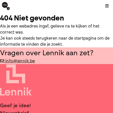
Kli
404 Niet gevonden
Als je een webadres ingaf, gelieve na te kijken of het
correct was.
Je kan ook steeds terugkeren naar de
startpagina
om de
informatie te vinden die je zoekt.
Vragen over Lennik aan zet?
info@lennik.be
Geef je idee!