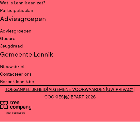
Wat is Lennik aan zet?
Participatieplan
Adviesgroepen
Adviesgroepen
Gecoro
Jeugdraad
Gemeente Lennik
Nieuwsbrief
Contacteer ons
Bezoek lennik.be
|
|
|
TOEGANKELIJKHEID
ALGEMENE VOORWAARDEN
UW PRIVACY
|
COOKIES
BPART 2026