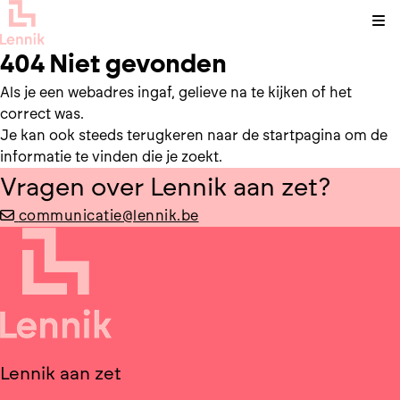
Kli
404 Niet gevonden
Als je een webadres ingaf, gelieve na te kijken of het
correct was.
Je kan ook steeds terugkeren naar de
startpagina
om de
informatie te vinden die je zoekt.
Vragen over Lennik aan zet?
communicatie@lennik.be
Lennik aan zet