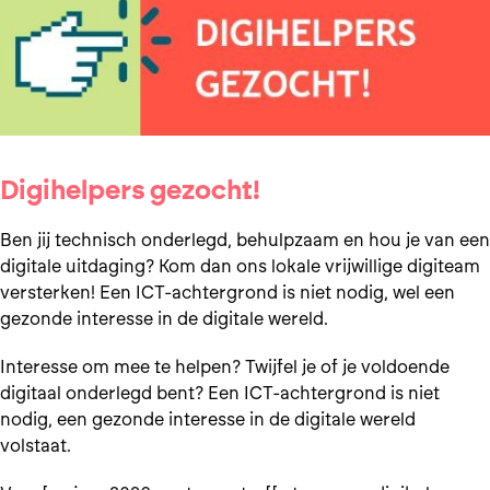
Digihelpers gezocht!
Ben jij technisch onderlegd, behulpzaam en hou je van een
digitale uitdaging? Kom dan ons lokale vrijwillige digiteam
versterken! Een ICT-achtergrond is niet nodig, wel een
gezonde interesse in de digitale wereld.
Interesse om mee te helpen? Twijfel je of je voldoende
digitaal onderlegd bent? Een ICT-achtergrond is niet
nodig, een gezonde interesse in de digitale wereld
volstaat.