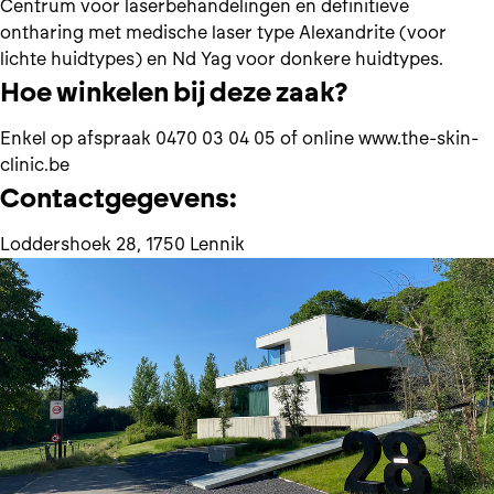
Centrum voor laserbehandelingen en definitieve
ontharing met medische laser type Alexandrite (voor
lichte huidtypes) en Nd Yag voor donkere huidtypes.
Hoe winkelen bij deze zaak?
Enkel op afspraak 0470 03 04 05 of online
www.the-skin-
clinic.be
Contactgegevens:
Loddershoek 28, 1750 Lennik