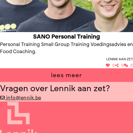
SANO Personal Training
Personal Training Small Group Training Voedingsadvies en
Food Coaching.
Lennik aan Zet
0
0
0
lees meer
Vragen over Lennik aan zet?
info@lennik.be