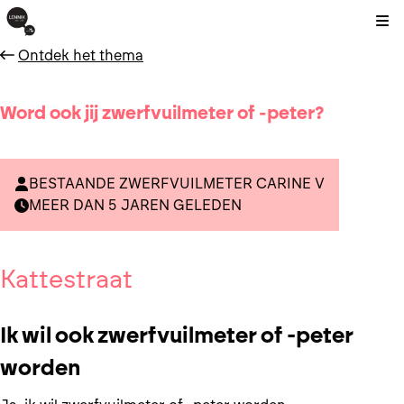
Kli
Ontdek het thema
Word ook jij zwerfvuilmeter of -peter?
BESTAANDE ZWERFVUILMETER CARINE V
MEER DAN 5 JAREN GELEDEN
Kattestraat
Ik wil ook zwerfvuilmeter of -peter
worden