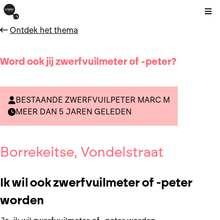
Kli
Ontdek het thema
Word ook jij zwerfvuilmeter of -peter?
BESTAANDE ZWERFVUILPETER MARC M
MEER DAN 5 JAREN GELEDEN
Borrekeitse, Vondelstraat
Ik wil ook zwerfvuilmeter of -peter
worden