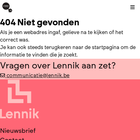
Kli
404 Niet gevonden
Als je een webadres ingaf, gelieve na te kijken of het
correct was.
Je kan ook steeds terugkeren naar de
startpagina
om de
informatie te vinden die je zoekt.
Vragen over Lennik aan zet?
communicatie@lennik.be
Nieuwsbrief