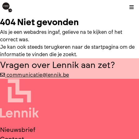
Kli
404 Niet gevonden
Als je een webadres ingaf, gelieve na te kijken of het
correct was.
Je kan ook steeds terugkeren naar de
startpagina
om de
informatie te vinden die je zoekt.
Vragen over Lennik aan zet?
communicatie@lennik.be
Nieuwsbrief