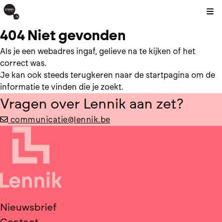
Kli
404 Niet gevonden
Als je een webadres ingaf, gelieve na te kijken of het
correct was.
Je kan ook steeds terugkeren naar de
startpagina
om de
informatie te vinden die je zoekt.
Vragen over Lennik aan zet?
communicatie@lennik.be
Nieuwsbrief