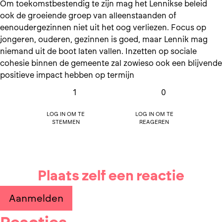
Om toekomstbestendig te zijn mag het Lennikse beleid
ook de groeiende groep van alleenstaanden of
eenoudergezinnen niet uit het oog verliezen. Focus op
jongeren, ouderen, gezinnen is goed, maar Lennik mag
niemand uit de boot laten vallen. Inzetten op sociale
cohesie binnen de gemeente zal zowieso ook een blijvende
positieve impact hebben op termijn
1
0
Log in om te
Log in om te
stemmen
reageren
Plaats zelf een reactie
Aanmelden