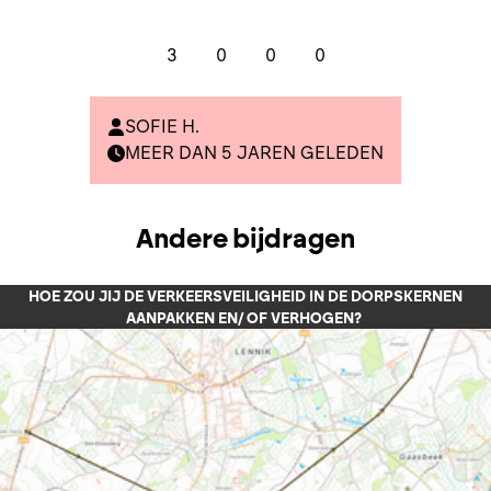
3
0
0
0
SOFIE H.
MEER DAN 5 JAREN GELEDEN
Andere bijdragen
HOE ZOU JIJ DE VERKEERSVEILIGHEID IN DE DORPSKERNEN
AANPAKKEN EN/ OF VERHOGEN?