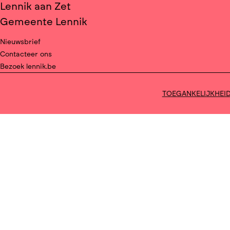
Lennik aan Zet
Gemeente Lennik
Nieuwsbrief
Contacteer ons
Bezoek lennik.be
TOEGANKELIJKHEI