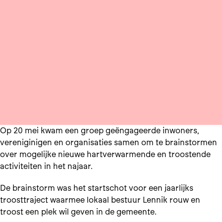
Op 20 mei kwam een groep geëngageerde inwoners,
vereniginigen en organisaties samen om te brainstormen
over mogelijke nieuwe hartverwarmende en troostende
activiteiten in het najaar.
De brainstorm was het startschot voor een jaarlijks
troosttraject waarmee lokaal bestuur Lennik rouw en
troost een plek wil geven in de gemeente.