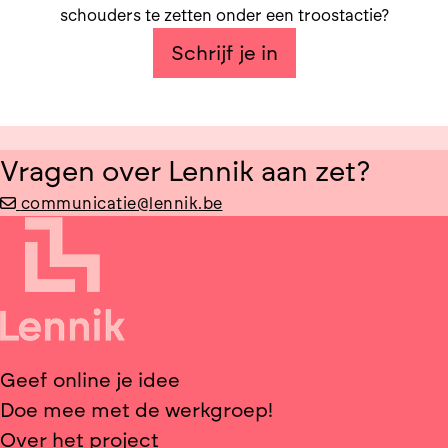
schouders te zetten onder een troostactie?
Schrijf je in
Vragen over Lennik aan zet?
communicatie@lennik.be
Geef online je idee
Doe mee met de werkgroep!
Over het project