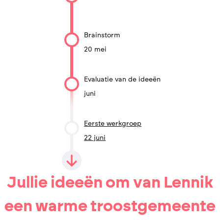
Brainstorm
20 mei
Evaluatie van de ideeën
juni
Eerste werkgroep
22 juni
Jullie ideeën om van Lennik
een warme troostgemeente