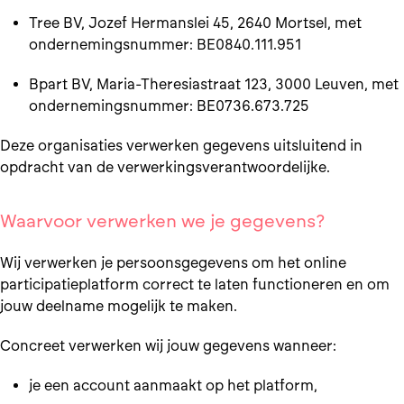
Tree BV, Jozef Hermanslei 45, 2640 Mortsel, met
ondernemingsnummer: BE0840.111.951
Bpart BV, Maria-Theresiastraat 123, 3000 Leuven, met
ondernemingsnummer: BE0736.673.725
Deze organisaties verwerken gegevens uitsluitend in
opdracht van de verwerkingsverantwoordelijke.
Waarvoor verwerken we je gegevens?
Wij verwerken je persoonsgegevens om het online
participatieplatform correct te laten functioneren en om
jouw deelname mogelijk te maken.
Concreet verwerken wij jouw gegevens wanneer:
je een account aanmaakt op het platform,