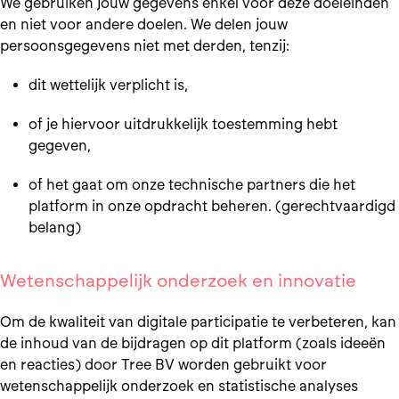
We gebruiken jouw gegevens enkel voor deze doeleinden
en niet voor andere doelen. We delen jouw
persoonsgegevens niet met derden, tenzij:
dit wettelijk verplicht is,
of je hiervoor uitdrukkelijk toestemming hebt
gegeven,
of het gaat om onze technische partners die het
platform in onze opdracht beheren. (gerechtvaardigd
belang)
Wetenschappelijk onderzoek en innovatie
Om de kwaliteit van digitale participatie te verbeteren, kan
de inhoud van de bijdragen op dit platform (zoals ideeën
en reacties) door Tree BV worden gebruikt voor
wetenschappelijk onderzoek en statistische analyses