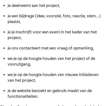
je deelneemt aan het project,
je een bijdrage (idee, voorstel, foto, reactie, stem…)
plaatst,
je je inschrijft voor een event in het kader van het
project,
je ons contacteert met een vraag of opmerking,
we je op de hoogte houden van het project of de
vooruitgang,
we je op de hoogte houden van nieuwe initiatieven
van het project,
je de website bezoekt en gebruik maakt van de
functionaliteiten.