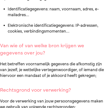
Identificatiegegevens: naam, voornaam, adres, e-
mailadres…
Elektronische identificatiegegevens: IP-adressen,
cookies, verbindingsmomenten…
Van wie of van welke bron krijgen we
gegevens over jou?
Het betreffen voornamelijk gegevens die afkomstig zijn
van jezelf, je wettelijke vertegenwoordiger, of iemand die
hiervoor een mandaat of je akkoord heeft gekregen;
Rechtsgrond voor verwerking?
Voor de verwerking van jouw persoonsgegevens maken
we gebruik van volgende rechtsgronden: