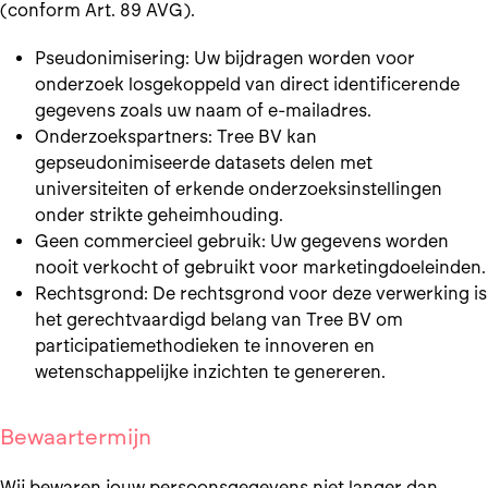
(conform Art. 89 AVG).
Pseudonimisering: Uw bijdragen worden voor
onderzoek losgekoppeld van direct identificerende
gegevens zoals uw naam of e-mailadres.
Onderzoekspartners: Tree BV kan
gepseudonimiseerde datasets delen met
universiteiten of erkende onderzoeksinstellingen
onder strikte geheimhouding.
Geen commercieel gebruik: Uw gegevens worden
nooit verkocht of gebruikt voor marketingdoeleinden.
Rechtsgrond: De rechtsgrond voor deze verwerking is
het gerechtvaardigd belang van Tree BV om
participatiemethodieken te innoveren en
wetenschappelijke inzichten te genereren.
Bewaartermijn
Wij bewaren jouw persoonsgegevens niet langer dan