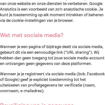
van onze website en onze diensten te verbeteren. Google
Analytics is een voorbeeld van zo’n analytische cookie. Je
kunt je toestemming op elk moment intrekken of beheren
via de cookie-instellingen van je browser.
Wat met sociale media?
Wanneer je een pagina of bijdrage deelt via sociale media,
gebeurt dit via een eenvoudige link (“URL sharing”). Wij
hebben dan geen toegang tot jouw sociale media-account
en ontvangen geen gegevens van deze platformen.
Wanneer je je registreert via sociale media (bvb. Facebook
of Google) geef je expliciet toestemming tot het
uitwisselen van profielgegevens ter verificatie (naam,
voornaam, e-mailadres).