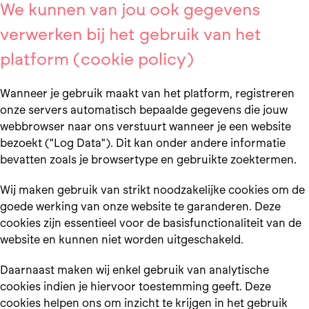
We kunnen van jou ook gegevens
verwerken bij het gebruik van het
platform (cookie policy)
Wanneer je gebruik maakt van het platform, registreren
onze servers automatisch bepaalde gegevens die jouw
webbrowser naar ons verstuurt wanneer je een website
bezoekt ("Log Data"). Dit kan onder andere informatie
bevatten zoals je browsertype en gebruikte zoektermen.
Wij maken gebruik van strikt noodzakelijke cookies om de
goede werking van onze website te garanderen. Deze
cookies zijn essentieel voor de basisfunctionaliteit van de
website en kunnen niet worden uitgeschakeld.
Daarnaast maken wij enkel gebruik van analytische
cookies indien je hiervoor toestemming geeft. Deze
cookies helpen ons om inzicht te krijgen in het gebruik