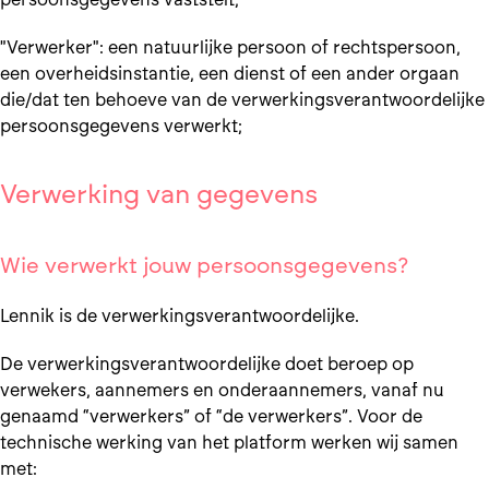
"Verwerker": een natuurlijke persoon of rechtspersoon,
een overheidsinstantie, een dienst of een ander orgaan
die/dat ten behoeve van de verwerkingsverantwoordelijke
persoonsgegevens verwerkt;
Verwerking van gegevens
Wie verwerkt jouw persoonsgegevens?
Lennik is de verwerkingsverantwoordelijke.
De verwerkingsverantwoordelijke doet beroep op
verwekers, aannemers en onderaannemers, vanaf nu
genaamd “verwerkers” of “de verwerkers”. Voor de
technische werking van het platform werken wij samen
met: