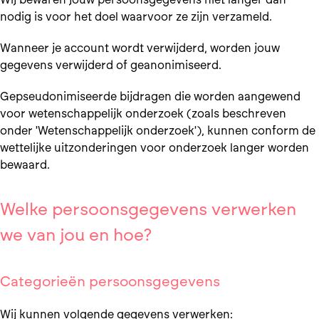
nodig is voor het doel waarvoor ze zijn verzameld.
Wanneer je account wordt verwijderd, worden jouw
gegevens verwijderd of geanonimiseerd.
Gepseudonimiseerde bijdragen die worden aangewend
voor wetenschappelijk onderzoek (zoals beschreven
onder 'Wetenschappelijk onderzoek'), kunnen conform de
wettelijke uitzonderingen voor onderzoek langer worden
bewaard.
Welke persoonsgegevens verwerken
we van jou en hoe?
Categorieën persoonsgegevens
Wij kunnen volgende gegevens verwerken: