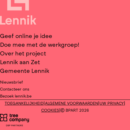
Geef online je idee
Doe mee met de werkgroep!
Over het project
Lennik aan Zet
Gemeente Lennik
Nieuwsbrief
Contacteer ons
Bezoek lennik.be
|
|
|
TOEGANKELIJKHEID
ALGEMENE VOORWAARDEN
UW PRIVACY
|
COOKIES
BPART 2026