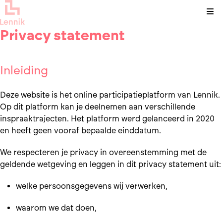
Kli
Privacy statement
Inleiding
Deze website is het online participatieplatform van Lennik.
Op dit platform kan je deelnemen aan verschillende
inspraaktrajecten. Het platform werd gelanceerd in 2020
en heeft geen vooraf bepaalde einddatum.
We respecteren je privacy in overeenstemming met de
geldende wetgeving en leggen in dit privacy statement uit:
welke persoonsgegevens wij verwerken,
waarom we dat doen,