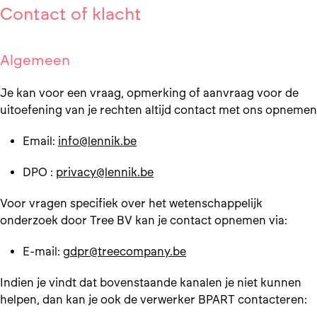
Contact of klacht
Algemeen
Je kan voor een vraag, opmerking of aanvraag voor de
uitoefening van je rechten altijd contact met ons opnemen
Email:
info@lennik.be
DPO :
privacy@lennik.be
Voor vragen specifiek over het wetenschappelijk
onderzoek door Tree BV kan je contact opnemen via:
E-mail:
gdpr@treecompany.be
Indien je vindt dat bovenstaande kanalen je niet kunnen
helpen, dan kan je ook de verwerker BPART contacteren: