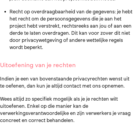
Recht op overdraagbaarheid van de gegevens: je hebt
het recht om de persoonsgegevens die je aan het
project hebt verstrekt, rechtsreeks aan jou of aan een
derde te laten overdragen. Dit kan voor zover dit niet
door privacywetgeving of andere wettelijke regels
wordt beperkt.
Uitoefening van je rechten
Indien je een van bovenstaande privacyrechten wenst uit
te oefenen, dan kun je altijd contact met ons opnemen.
Wees altijd zo specifiek mogelijk als je je rechten wilt
uitoefenen. Enkel op die manier kan de
verwerkingsverantwoordelijke en zijn verwerkers je vraag
concreet en correct behandelen.