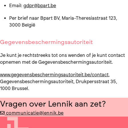
Email:
gdpr@bpart.be
Per brief naar Bpart BV, Maria-Theresiastraat 123,
3000 België
Gegevensbeschermingsautoriteit
Je kunt je rechtstreeks tot ons wenden of je kunt contact
opnemen met de Gegevensbeschermingsautoriteit.
www.gegevensbeschermingsautoriteit.be/contact
,
Gegevensbeschermingsautoriteit, Drukpersstraat 35,
1000 Brussel.
Vragen over Lennik aan zet?
communicatie@lennik.be