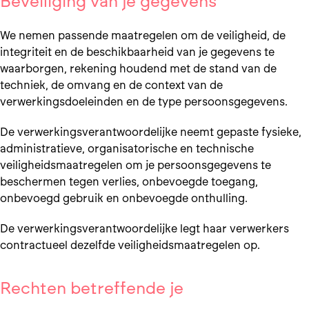
Beveiliging van je gegevens
We nemen passende maatregelen om de veiligheid, de
integriteit en de beschikbaarheid van je gegevens te
waarborgen, rekening houdend met de stand van de
techniek, de omvang en de context van de
verwerkingsdoeleinden en de type persoonsgegevens.
De verwerkingsverantwoordelijke neemt gepaste fysieke,
administratieve, organisatorische en technische
veiligheidsmaatregelen om je persoonsgegevens te
beschermen tegen verlies, onbevoegde toegang,
onbevoegd gebruik en onbevoegde onthulling.
De verwerkingsverantwoordelijke legt haar verwerkers
contractueel dezelfde veiligheidsmaatregelen op.
Rechten betreffende je