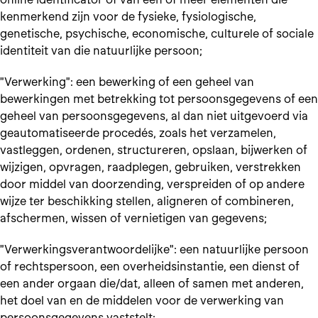
kenmerkend zijn voor de fysieke, fysiologische,
genetische, psychische, economische, culturele of sociale
identiteit van die natuurlijke persoon;
"Verwerking": een bewerking of een geheel van
bewerkingen met betrekking tot persoonsgegevens of een
geheel van persoonsgegevens, al dan niet uitgevoerd via
geautomatiseerde procedés, zoals het verzamelen,
vastleggen, ordenen, structureren, opslaan, bijwerken of
wijzigen, opvragen, raadplegen, gebruiken, verstrekken
door middel van doorzending, verspreiden of op andere
wijze ter beschikking stellen, aligneren of combineren,
afschermen, wissen of vernietigen van gegevens;
"Verwerkingsverantwoordelijke": een natuurlijke persoon
of rechtspersoon, een overheidsinstantie, een dienst of
een ander orgaan die/dat, alleen of samen met anderen,
het doel van en de middelen voor de verwerking van
persoonsgegevens vaststelt;