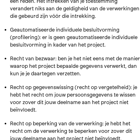
een reden. Het intrekken van je toestemming
verandert niks aan de geldigheid van de verwerkingen
die gebeurd zijn vóór die intrekking.
Geautomatiseerde individuele besluitvorming
(profilering): er is geen geautomatiseerde individuele
besluitvorming in kader van het project.
Recht van bezwaar: ben je het niet eens met de manier
waarop het project bepaalde gegevens verwerkt, dan
kun je je daartegen verzetten.
Recht op gegevenswissing (recht op vergetelheid): je
hebt het recht om jouw persoonsgegevens te wissen
voor zover dit jouw deelname aan het project niet
beïnvloedt.
Recht op beperking van de verwerking: je hebt het
recht om de verwerking te beperken voor zover dit
jouw deelname aan het project niet beïnvloedt.