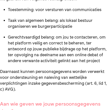
Toestemming: voor versturen van communicaties
Taak van algemeen belang: als lokaal bestuur
organiseren we burgerparticipatie
Gerechtvaardigd belang: om jou te contacteren, om
het platform veilig en correct te beheren, ter
antwoord op jouw publieke bijdrage op het platform,
ter opvolging na deelname aan een online debat of
andere verwante activiteit gelinkt aan het project
Daarnaast kunnen persoonsgegevens worden verwerkt
voor ondersteuning en naleving van wettelijke
verplichtingen inzake gegevensbescherming (art. 6, lid 1,
c) AVG).
Aan wie geven we jouw persoonsgegevens