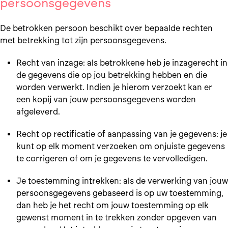
persoonsgegevens
De betrokken persoon beschikt over bepaalde rechten
met betrekking tot zijn persoonsgegevens.
Recht van inzage: als betrokkene heb je inzagerecht in
de gegevens die op jou betrekking hebben en die
worden verwerkt. Indien je hierom verzoekt kan er
een kopij van jouw persoonsgegevens worden
afgeleverd.
Recht op rectificatie of aanpassing van je gegevens: je
kunt op elk moment verzoeken om onjuiste gegevens
te corrigeren of om je gegevens te vervolledigen.
Je toestemming intrekken: als de verwerking van jouw
persoonsgegevens gebaseerd is op uw toestemming,
dan heb je het recht om jouw toestemming op elk
gewenst moment in te trekken zonder opgeven van