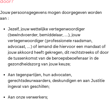
door?
Jouw persoonsgegevens mogen doorgegeven worden
aan :
Jezelf, jouw wettelijke vertegenwoordiger
(bewindvoerder, bemiddelaar, …), jouw
vertegenwoordiger (professionele raadsman,
advocaat, …) of iemand die hiervoor een mandaat of
jouw akkoord heeft gekregen, dit rechtstreeks of door
de tussenkomst van de beroepsbeoefenaar in de
gezondheidszorg van jouw keuze;
Aan tegenpartijen, hun advocaten,
gerechtsdeurwaarders, deskundigen en aan Justitie
ingeval van geschillen;
Aan onze verwerkers;