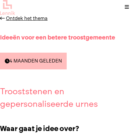
Kli
Ontdek het thema
Ideeën voor een betere troostgemeente
4 MAANDEN GELEDEN
Trooststenen en
gepersonaliseerde urnes
Waar gaat je idee over?