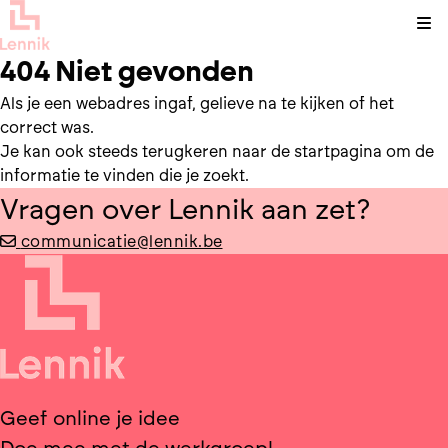
Kli
404 Niet gevonden
Als je een webadres ingaf, gelieve na te kijken of het
correct was.
Je kan ook steeds terugkeren naar de
startpagina
om de
informatie te vinden die je zoekt.
Vragen over Lennik aan zet?
communicatie@lennik.be
Geef online je idee