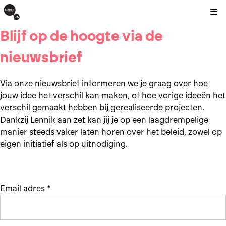
Kli
Blijf op de hoogte via de
nieuwsbrief
Via onze nieuwsbrief informeren we je graag over hoe
jouw idee het verschil kan maken, of hoe vorige ideeën het
verschil gemaakt hebben bij gerealiseerde projecten.
Dankzij Lennik aan zet kan jij je op een laagdrempelige
manier steeds vaker laten horen over het beleid, zowel op
eigen initiatief als op uitnodiging.
Email adres
*