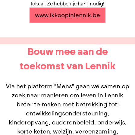
lokaal. Ze hebben je harT nodig!
www.ikkoopinlennik.be
Bouw mee aan de
toekomst van Lennik
Via het platform "Mens" gaan we samen op
zoek naar manieren om leven in Lennik
beter te maken met betrekking tot:
ontwikkelingsondersteuning,
kinderopvang, ouderenbeleid, onderwijs,
korte keten, welzijn, vereenzaming,