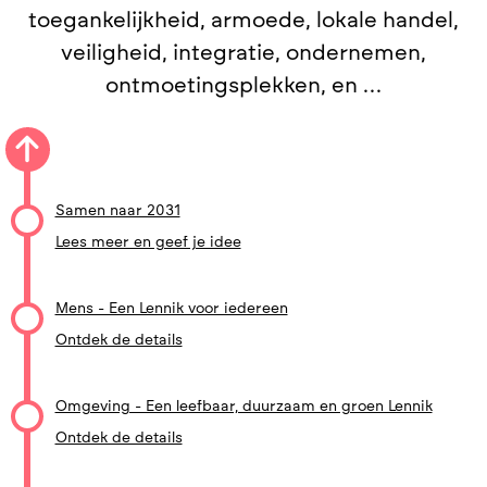
toegankelijkheid, armoede, lokale handel,
veiligheid, integratie, ondernemen,
ontmoetingsplekken, en …
Samen naar 2031
Lees meer en geef je idee
Mens - Een Lennik voor iedereen
Ontdek de details
Omgeving - Een leefbaar, duurzaam en groen Lennik
Ontdek de details