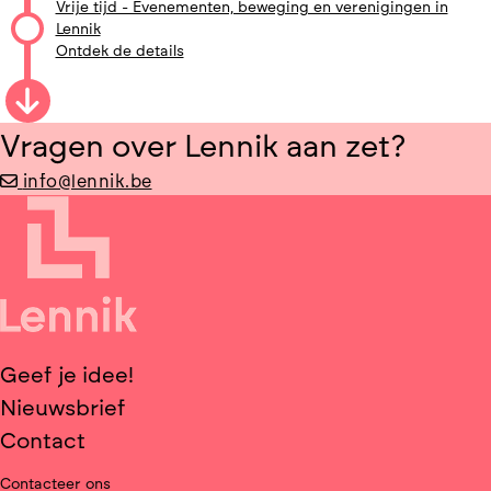
Vrije tijd - Evenementen, beweging en verenigingen in
Lennik
Ontdek de details
Vragen over Lennik aan zet?
info@lennik.be
Geef je idee!
Nieuwsbrief
Contact
Contacteer ons