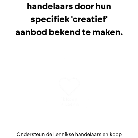
handelaars door hun
specifiek 'creatief'
aanbod bekend te maken.
Ondersteun de Lennikse handelaars en koop