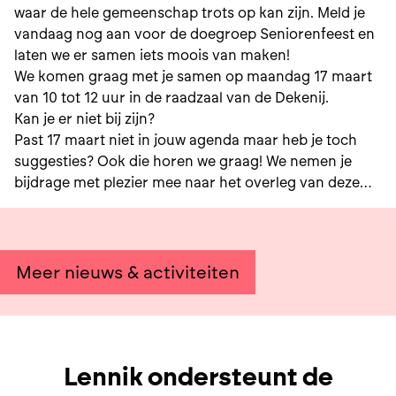
waar de hele gemeenschap trots op kan zijn. Meld je
vandaag nog aan voor de doegroep Seniorenfeest en
laten we er samen iets moois van maken!
We komen graag met je samen op maandag 17 maart
van 10 tot 12 uur in de raadzaal van de Dekenij.
Kan je er niet bij zijn?
Past 17 maart niet in jouw agenda maar heb je toch
suggesties? Ook die horen we graag! We nemen je
bijdrage met plezier mee naar het overleg van deze
doegroep.
Meer nieuws & activiteiten
Lennik ondersteunt de