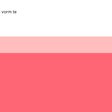
k vorm te