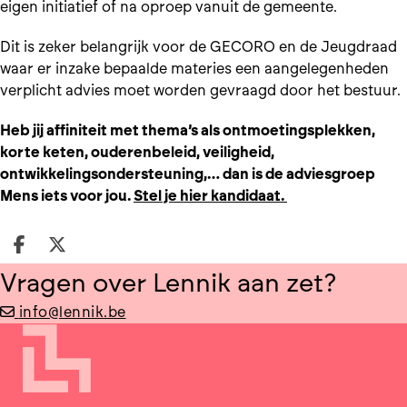
eigen initiatief of na oproep vanuit de gemeente.
Dit is zeker belangrijk voor de GECORO en de Jeugdraad
waar er inzake bepaalde materies een aangelegenheden
verplicht advies moet worden gevraagd door het bestuur.
Heb jij affiniteit met thema’s als ontmoetingsplekken,
korte keten, ouderenbeleid, veiligheid,
ontwikkelingsondersteuning,… dan is de adviesgroep
Mens iets voor jou.
Stel je hier kandidaat.
Deel op facebook
Deel op X
Vragen over Lennik aan zet?
info@lennik.be