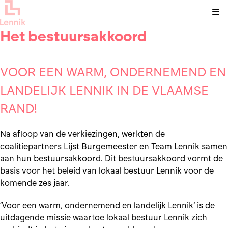
Kli
Het bestuursakkoord
VOOR EEN WARM, ONDERNEMEND EN
LANDELIJK LENNIK IN DE VLAAMSE
RAND!
Na afloop van de verkiezingen, werkten de
coalitiepartners Lijst Burgemeester en Team Lennik samen
aan hun bestuursakkoord. Dit bestuursakkoord vormt de
basis voor het beleid van lokaal bestuur Lennik voor de
komende zes jaar.
‘Voor een warm, ondernemend en landelijk Lennik’ is de
uitdagende missie waartoe lokaal bestuur Lennik zich