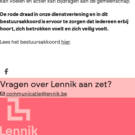
kan voelen en actief kan bijdragen aan de gemeenschap.
De rode draad in onze dienstverlening en in dit
bestuursakkoord is ervoor te zorgen dat iedereen erbij
hoort, zich betrokken voelt en zich veilig voelt.
Lees het bestuursakkoord
hier
.
Deel op facebook
Vragen over Lennik aan zet?
communicatie@lennik.be