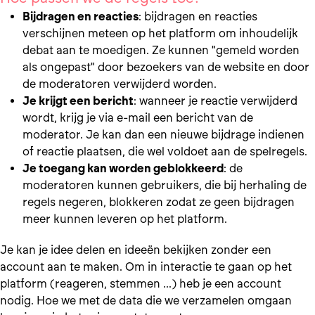
Bijdragen en reacties
: bijdragen en reacties
verschijnen meteen op het platform om inhoudelijk
debat aan te moedigen. Ze kunnen "gemeld worden
als ongepast" door bezoekers van de website en door
de moderatoren verwijderd worden.
Je krijgt een bericht
: wanneer je reactie verwijderd
wordt, krijg je via e-mail een bericht van de
moderator. Je kan dan een nieuwe bijdrage indienen
of reactie plaatsen, die wel voldoet aan de spelregels.
Je toegang kan worden geblokkeerd
: de
moderatoren kunnen gebruikers, die bij herhaling de
regels negeren, blokkeren zodat ze geen bijdragen
meer kunnen leveren op het platform.
Je kan je idee delen en ideeën bekijken zonder een
account aan te maken. Om in interactie te gaan op het
platform (reageren, stemmen ...) heb je een account
nodig. Hoe we met de data die we verzamelen omgaan