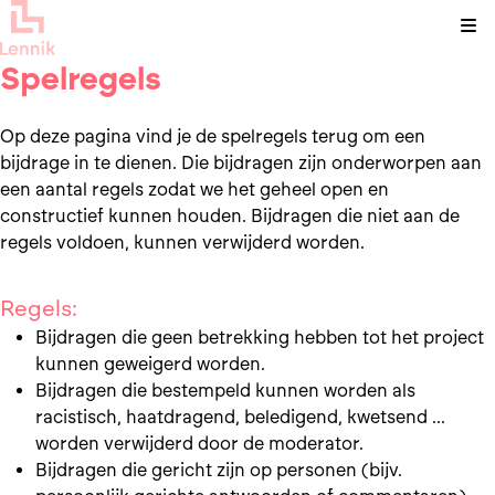
Kli
Spelregels
Op deze pagina vind je de spelregels terug om een
bijdrage in te dienen. Die bijdragen zijn onderworpen aan
een aantal regels zodat we het geheel open en
constructief kunnen houden. Bijdragen die niet aan de
regels voldoen, kunnen verwijderd worden.
Regels:
Bijdragen die geen betrekking hebben tot het project
kunnen geweigerd worden.
Bijdragen die bestempeld kunnen worden als
racistisch, haatdragend, beledigend, kwetsend ...
worden verwijderd door de moderator.
Bijdragen die gericht zijn op personen (bijv.