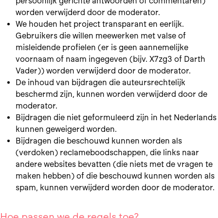
persoonlijk gerichte antwoorden of commentaren)
worden verwijderd door de moderator.
We houden het project transparant en eerlijk.
Gebruikers die willen meewerken met valse of
misleidende profielen (er is geen aannemelijke
voornaam of naam ingegeven (bijv. X7zg3 of Darth
Vader)) worden verwijderd door de moderator.
De inhoud van bijdragen die auteursrechtelijk
beschermd zijn, kunnen worden verwijderd door de
moderator.
Bijdragen die niet geformuleerd zijn in het Nederlands
kunnen geweigerd worden.
Bijdragen die beschouwd kunnen worden als
(verdoken) reclameboodschappen, die links naar
andere websites bevatten (die niets met de vragen te
maken hebben) of die beschouwd kunnen worden als
spam, kunnen verwijderd worden door de moderator.
Hoe passen we de regels toe?