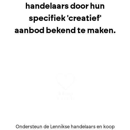
handelaars door hun
specifiek 'creatief'
aanbod bekend te maken.
Ondersteun de Lennikse handelaars en koop