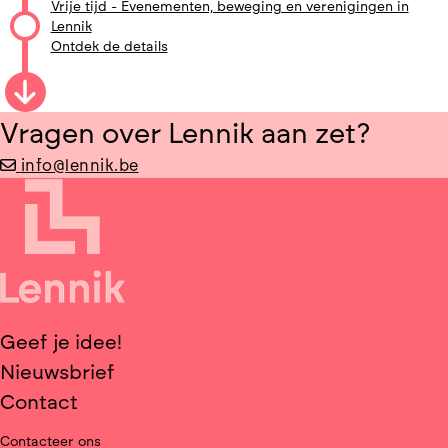
Vrije tijd - Evenementen, beweging en verenigingen in
Lennik
Ontdek de details
Vragen over Lennik aan zet?
info@lennik.be
Geef je idee!
Nieuwsbrief
Contact
Contacteer ons