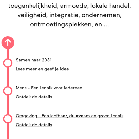
toegankelijkheid, armoede, lokale handel,
veiligheid, integratie, ondernemen,
ontmoetingsplekken, en …
Samen naar 2031
Lees meer en geef je idee
Mens - Een Lennik voor iedereen
Ontdek de details
Omgeving - Een leefbaar, duurzaam en groen Lennik
Ontdek de details