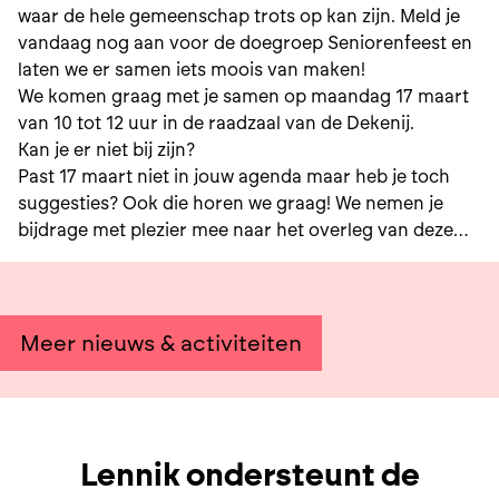
waar de hele gemeenschap trots op kan zijn. Meld je
vandaag nog aan voor de doegroep Seniorenfeest en
laten we er samen iets moois van maken!
We komen graag met je samen op maandag 17 maart
van 10 tot 12 uur in de raadzaal van de Dekenij.
Kan je er niet bij zijn?
Past 17 maart niet in jouw agenda maar heb je toch
suggesties? Ook die horen we graag! We nemen je
bijdrage met plezier mee naar het overleg van deze
doegroep.
Meer nieuws & activiteiten
Lennik ondersteunt de