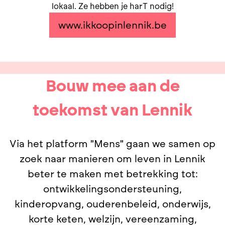
lokaal. Ze hebben je harT nodig!
www.ikkoopinlennik.be
Bouw mee aan de
toekomst van Lennik
Via het platform "Mens" gaan we samen op
zoek naar manieren om leven in Lennik
beter te maken met betrekking tot:
ontwikkelingsondersteuning,
kinderopvang, ouderenbeleid, onderwijs,
korte keten, welzijn, vereenzaming,