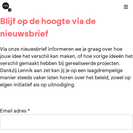
Kli
Blijf op de hoogte via de
nieuwsbrief
Via onze nieuwsbrief informeren we je graag over hoe
jouw idee het verschil kan maken, of hoe vorige ideeën het
verschil gemaakt hebben bij gerealiseerde projecten.
Dankzij Lennik aan zet kan jij je op een laagdrempelige
manier steeds vaker laten horen over het beleid, zowel op
eigen initiatief als op uitnodiging.
Email adres
*